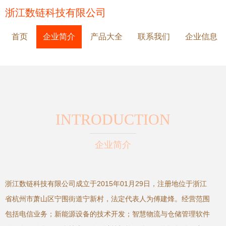
浙江数链科技有限公司
首页
企业简介
产品大全
联系我们
企业信息
INTRODUCTION
企业简介
浙江数链科技有限公司成立于2015年01月29日，注册地位于浙江
省杭州市萧山区宁围街道宁新村，法定代表人为傅建烽。经营范围
包括电信业务；新能源设备的技术开发；智慧物流与仓储管理软件