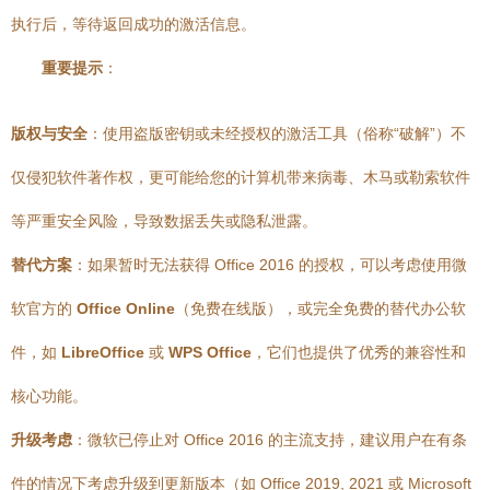
执行后，等待返回成功的激活信息。
重要提示
：
版权与安全
：使用盗版密钥或未经授权的激活工具（俗称“破解”）不
仅侵犯软件著作权，更可能给您的计算机带来病毒、木马或勒索软件
等严重安全风险，导致数据丢失或隐私泄露。
替代方案
：如果暂时无法获得 Office 2016 的授权，可以考虑使用微
软官方的
Office Online
（免费在线版），或完全免费的替代办公软
件，如
LibreOffice
或
WPS Office
，它们也提供了优秀的兼容性和
核心功能。
升级考虑
：微软已停止对 Office 2016 的主流支持，建议用户在有条
件的情况下考虑升级到更新版本（如 Office 2019, 2021 或 Microsoft