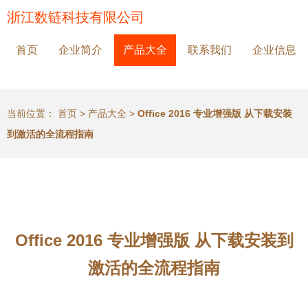
浙江数链科技有限公司
首页
企业简介
产品大全
联系我们
企业信息
当前位置：
首页
>
产品大全
>
Office 2016 专业增强版 从下载安装
到激活的全流程指南
Office 2016 专业增强版 从下载安装到
激活的全流程指南