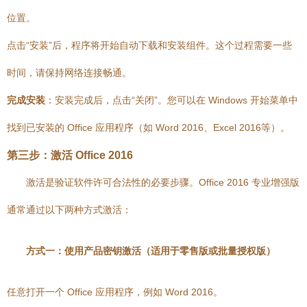
位置。
点击“安装”后，程序将开始自动下载和安装组件。这个过程需要一些
时间，请保持网络连接畅通。
完成安装
：安装完成后，点击“关闭”。您可以在 Windows 开始菜单中
找到已安装的 Office 应用程序（如 Word 2016、Excel 2016等）。
第三步：激活 Office 2016
激活是验证软件许可合法性的必要步骤。Office 2016 专业增强版
通常通过以下两种方式激活：
方式一：使用产品密钥激活（适用于零售版或批量授权版）
任意打开一个 Office 应用程序，例如 Word 2016。