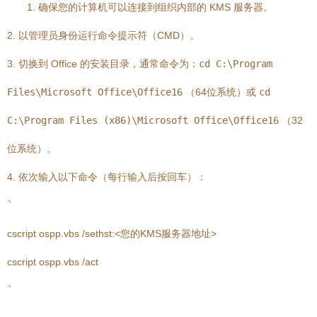
1. 确保您的计算机可以连接到组织内部的 KMS 服务器。
2. 以管理员身份运行命令提示符（CMD）。
3. 切换到 Office 的安装目录，通常命令为：
cd C:\Program
Files\Microsoft Office\Office16
（64位系统）或
cd
C:\Program Files (x86)\Microsoft Office\Office16
（32
位系统）。
4. 依次输入以下命令（每行输入后按回车）：
`
cscript ospp.vbs /sethst:<您的KMS服务器地址>
cscript ospp.vbs /act
`