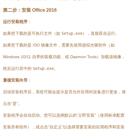
第二步：安装 Office 2016
运行安装程序
：
如果您下载的是可执行文件（如
Setup.exe
），直接双击运行。
如果您下载的是 ISO 镜像文件，需要先使用虚拟光驱软件（如
Windows 10/11 自带的装载功能，或 Daemon Tools）加载该镜像，
然后运行其中的
Setup.exe
。
遵循安装向导
：
启动安装程序后，系统可能会提示是否允许应用对设备进行更改，请
点击“是”。
安装程序会自动启动。您可以选择默认的“立即安装”（使用标准配置
安装所有组件），或点击“自定义”以选择需要安装的应用程序和安装