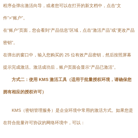
程序会弹出激活向导，或者您可以在打开的新文档中，点击“文
件”>“账户”。
在“账户”页面，您会看到“产品信息”区域，点击“激活产品”或“更改产品
密钥”。
在弹出的窗口中，输入您购买的 25 位有效产品密钥，然后按照屏幕
提示完成激活。激活成功后，账户页面会显示“产品已激活”。
方式二：使用 KMS 激活工具（适用于批量授权环境，请确保您
拥有相应的授权许可）
KMS（密钥管理服务）是企业环境中常用的激活方式。如果您是
在符合批量许可协议的网络环境中，可以：