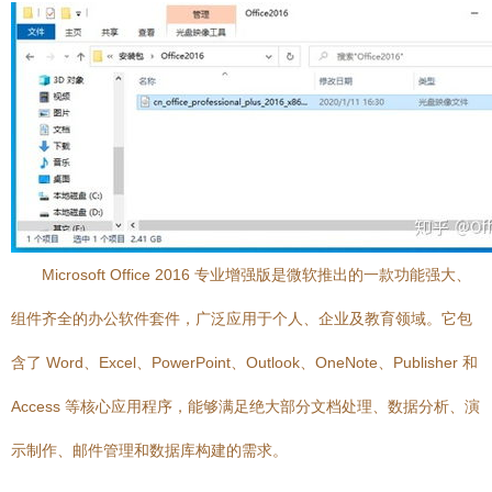
Microsoft Office 2016 专业增强版是微软推出的一款功能强大、
组件齐全的办公软件套件，广泛应用于个人、企业及教育领域。它包
含了 Word、Excel、PowerPoint、Outlook、OneNote、Publisher 和
Access 等核心应用程序，能够满足绝大部分文档处理、数据分析、演
示制作、邮件管理和数据库构建的需求。