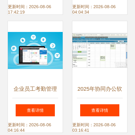
境界——从传统纹
规避风险
更新时间：2026-08-06
更新时间：2026-08-06
17:42:19
04:04:34
样到办公素材的灵
感转化
企业员工考勤管理
2025年协同办公软
软件解决方案 提升
件推荐与排名 高效
查看详情
查看详情
效率与合规性的智
团队的五大选择
更新时间：2026-08-06
更新时间：2026-08-06
04:16:44
03:16:41