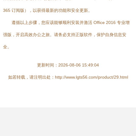
365 订阅版），以获得最新的功能和安全更新。
遵循以上步骤，您应该能够顺利安装并激活 Office 2016 专业增
强版，开启高效办公之旅。请务必支持正版软件，保护自身信息安
全。
更新时间：2026-08-06 15:49:04
如若转载，请注明出处：http://www.lgts56.com/product/29.html