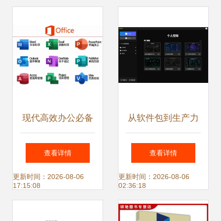
能选择
现代高效办公必备
从软件包到生产力
系统 Office系列办
办公软件在非凡软
查看详情
查看详情
公软件全景解析与
件站的多样化选择
更新时间：2026-08-06
更新时间：2026-08-06
17:15:08
02:36:18
选择指南
与应用