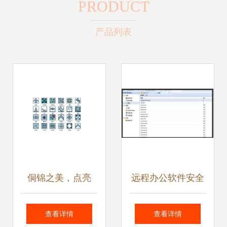
PRODUCT
产品列表
侗锦之美，点亮
远程办公软件安全
WPS稻壳儿办公新
吗 企业如何选择与
查看详情
查看详情