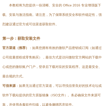
本教程将为您提供一份清晰、安全的 Office 2016 专业增强版下
载、安装与激活指南。请注意，为了保障系统安全和软件稳定性，强
烈建议通过官方或可信渠道获取软件。
第一步：获取安装文件
官方渠道（推荐）
：如果您拥有有效的微软产品密钥或订阅（如通过
公司批量授权或零售购买），最佳方式是访问微软官方网站的下载中
心或您的微软账户门户，登录后下载对应的安装程序。这是最安全、
最合规的方式。
可信来源
：如果无法通过官方渠道，可以寻找信誉良好的技术论坛或
软件下载站提供的官方原版镜像（ISO文件）。务必确保文件来源可
靠，并使用杀毒软件扫描，以避免捆绑恶意软件。