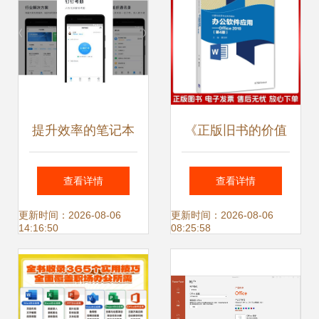
提升效率的笔记本
《正版旧书的价值
6款让iPad学习办
办公软件应用
查看详情
查看详情
公事半功倍的实用
Office 2010（第4
更新时间：2026-08-06
更新时间：2026-08-06
14:16:50
08:25:58
软件
版）》解读